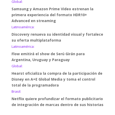
Global:
Samsung y Amazon Prime Video estrenan la
primera experiencia del formato HDR10+
Advanced en streaming
Latinoamérica:
Discovery renueva su identidad visual y fortalece
su oferta multiplataforma
Latinoamérica:
Flow emitirá el show de Serú Girán para
Argentina, Uruguay y Paraguay
Global:
Hearst oficializa la compra de la participación de
Disney en A+E Global Media y toma el control
total de la programadora
Brasil:
Netflix quiere profundizar el formato publicitario
de integración de marcas dentro de sus historias