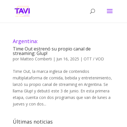
Argentina:
Time Out estrenó su propio canal de
streaming: Glup!
por
Matteo Comberti
|
Jun 16, 2025
|
OTT / VOD
Time Out, la marca inglesa de contenidos
multiplataforma de comida, bebida y entretenimiento,
lanzó su propio canal de streaming en Argentina. Se
llama Glup! y debutó este 3 de junio. En esta primera
etapa, cuenta con dos programas que van de lunes a
jueves y con dos...
Últimas noticias