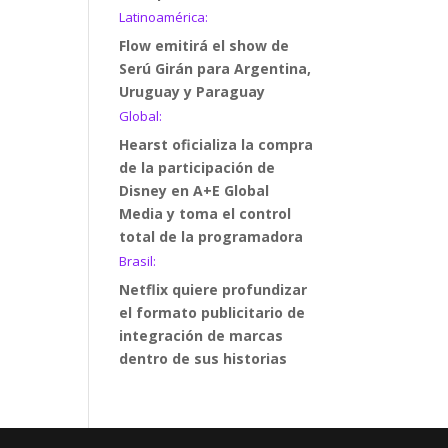
Latinoamérica:
Flow emitirá el show de
Serú Girán para Argentina,
Uruguay y Paraguay
Global:
Hearst oficializa la compra
de la participación de
Disney en A+E Global
Media y toma el control
total de la programadora
Brasil:
Netflix quiere profundizar
el formato publicitario de
integración de marcas
dentro de sus historias