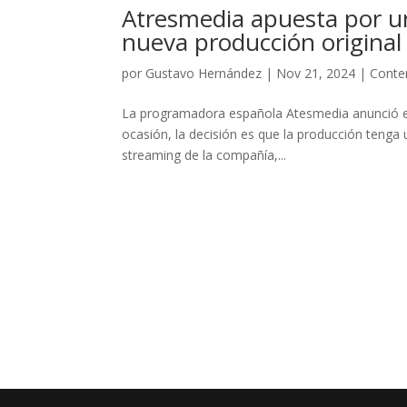
Atresmedia apuesta por un
nueva producción original
por
Gustavo Hernández
|
Nov 21, 2024
|
Conte
La programadora española Atesmedia anunció el 
ocasión, la decisión es que la producción tenga
streaming de la compañía,...