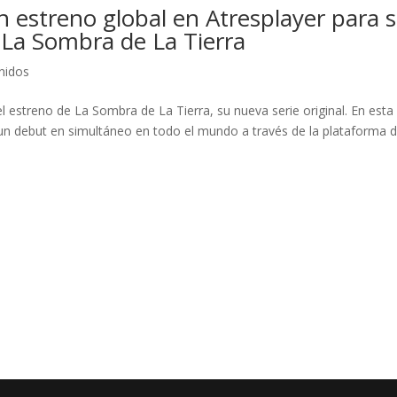
 estreno global en Atresplayer para 
 La Sombra de La Tierra
nidos
estreno de La Sombra de La Tierra, su nueva serie original. En esta
 un debut en simultáneo en todo el mundo a través de la plataforma 