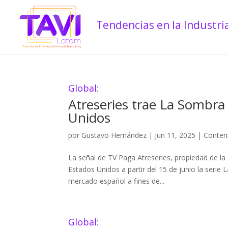
Global:
Atreseries trae La Sombra
Unidos
por
Gustavo Hernández
|
Jun 11, 2025
|
Conten
La señal de TV Paga Atreseries, propiedad de la
Estados Unidos a partir del 15 de junio la serie 
mercado español a fines de...
Global: