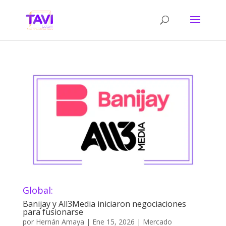
Global:
Banijay y All3Media iniciaron negociaciones
para fusionarse
por
Hernán Amaya
|
Ene 15, 2026
|
Mercado