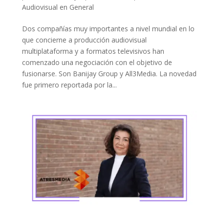
Audiovisual en General
Dos compañías muy importantes a nivel mundial en lo
que concierne a producción audiovisual
multiplataforma y a formatos televisivos han
comenzado una negociación con el objetivo de
fusionarse. Son Banijay Group y All3Media. La novedad
fue primero reportada por la...