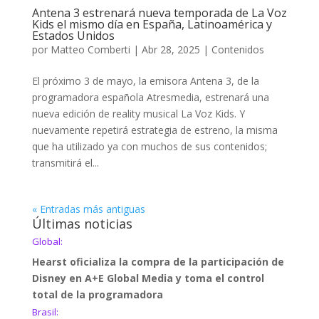
Antena 3 estrenará nueva temporada de La Voz
Kids el mismo día en España, Latinoamérica y
Estados Unidos
por
Matteo Comberti
|
Abr 28, 2025
|
Contenidos
El próximo 3 de mayo, la emisora Antena 3, de la
programadora española Atresmedia, estrenará una
nueva edición de reality musical La Voz Kids. Y
nuevamente repetirá estrategia de estreno, la misma
que ha utilizado ya con muchos de sus contenidos;
transmitirá el...
« Entradas más antiguas
Últimas noticias
Global:
Hearst oficializa la compra de la participación de
Disney en A+E Global Media y toma el control
total de la programadora
Brasil: