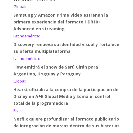
Global:
Samsung y Amazon Prime Video estrenan la
primera experiencia del formato HDR10+
Advanced en streaming
Latinoamérica:
Discovery renueva su identidad visual y fortalece
su oferta multiplataforma
Latinoamérica:
Flow emitirá el show de Serú Girán para
Argentina, Uruguay y Paraguay
Global:
Hearst oficializa la compra de la participación de
Disney en A+E Global Media y toma el control
total de la programadora
Brasil:
Netflix quiere profundizar el formato publicitario
de integración de marcas dentro de sus historias