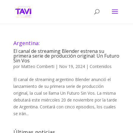
Argentina:
El canal de streaming Blender estrena su
primera serie de producción original: Un Futuro
Sin Vos
por
Matteo Comberti
|
Nov 19, 2024
|
Contenidos
El canal de streaming argentino Blender anunció el
lanzamiento de su primera serie de producción
original, la cual se llama Un Futuro Sin Vos. La misma
debutará este miércoles 20 de noviembre por la tarde
de Argentina. Contará con cinco episodios, los cuales
se irán...
Últimas noticias