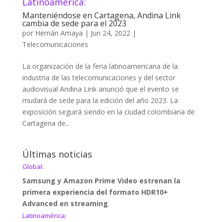
Latinoamérica:
Manteniéndose en Cartagena, Andina Link
cambia de sede para el 2023
por
Hernán Amaya
|
Jun 24, 2022
|
Telecomunicaciones
La organización de la feria latinoamericana de la
industria de las telecomunicaciones y del sector
audiovisual Andina Link anunció que el evento se
mudará de sede para la edición del año 2023. La
exposición seguirá siendo en la ciudad colombiana de
Cartagena de...
Últimas noticias
Global:
Samsung y Amazon Prime Video estrenan la
primera experiencia del formato HDR10+
Advanced en streaming
Latinoamérica: