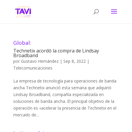
Global:
Technetix acordó la compra de Lindsay
Broadband
por
Gustavo Hernández
|
Sep 8, 2022
|
Telecomunicaciones
La empresa de tecnología para operaciones de banda
ancha Technetix anunció esta semana que adquirió
Lindsay Broadband, compañía especializada en
soluciones de banda ancha. El principal objetivo de la
operación es «acelerar la presencia de Technetix en el
mercado de...