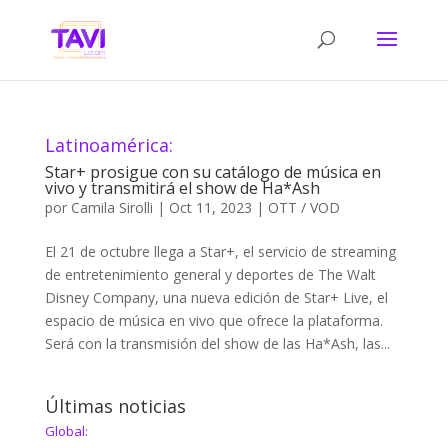
Latinoamérica:
Star+ prosigue con su catálogo de música en
vivo y transmitirá el show de Ha*Ash
por
Camila Sirolli
|
Oct 11, 2023
|
OTT / VOD
El 21 de octubre llega a Star+, el servicio de streaming
de entretenimiento general y deportes de The Walt
Disney Company, una nueva edición de Star+ Live, el
espacio de música en vivo que ofrece la plataforma.
Será con la transmisión del show de las Ha*Ash, las...
Últimas noticias
Global: