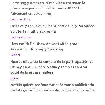
Samsung y Amazon Prime Video estrenan la
primera experiencia del formato HDR10+
Advanced en streaming
Latinoamérica:
Discovery renueva su identidad visual y fortalece
su oferta multiplataforma
Latinoamérica:
Flow emitirá el show de Serú Girán para
Argentina, Uruguay y Paraguay
Global:
Hearst oficializa la compra de la participación de
Disney en A+E Global Media y toma el control
total de la programadora
Brasil:
Netflix quiere profundizar el formato publicitario
de integración de marcas dentro de sus historias