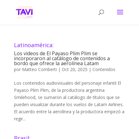
Latinoamérica:
Los videos de El Payaso Plim Plim se
incorporaron al catálogo de contenidos a
bordo que ofrece la aerolínea Latam
por
Matteo Comberti
|
Oct 20, 2025
|
Contenidos
Los contenidos audiovisuales del personaje infantil El
Payaso Plim Plim, de la productora argentina
Smilehood, se sumaron al catálogo de títulos que se
pueden visualizar durante los vuelos de Latam Airlines.
El acuerdo entre la aerolínea y la productora empezó a
regir...
Brasil: