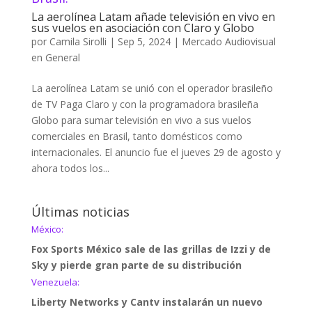
La aerolínea Latam añade televisión en vivo en
sus vuelos en asociación con Claro y Globo
por
Camila Sirolli
|
Sep 5, 2024
|
Mercado Audiovisual
en General
La aerolínea Latam se unió con el operador brasileño
de TV Paga Claro y con la programadora brasileña
Globo para sumar televisión en vivo a sus vuelos
comerciales en Brasil, tanto domésticos como
internacionales. El anuncio fue el jueves 29 de agosto y
ahora todos los...
Últimas noticias
México:
Fox Sports México sale de las grillas de Izzi y de
Sky y pierde gran parte de su distribución
Venezuela:
Liberty Networks y Cantv instalarán un nuevo