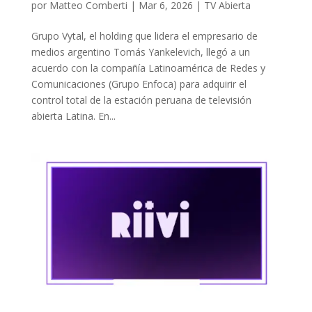
por
Matteo Comberti
|
Mar 6, 2026
|
TV Abierta
Grupo Vytal, el holding que lidera el empresario de
medios argentino Tomás Yankelevich, llegó a un
acuerdo con la compañía Latinoamérica de Redes y
Comunicaciones (Grupo Enfoca) para adquirir el
control total de la estación peruana de televisión
abierta Latina. En...