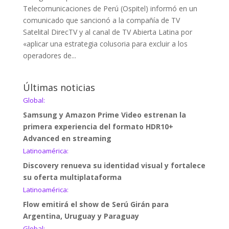
Telecomunicaciones de Perú (Ospitel) informó en un
comunicado que sancionó a la compañía de TV
Satelital DirecTV y al canal de TV Abierta Latina por
«aplicar una estrategia colusoria para excluir a los
operadores de...
Últimas noticias
Global:
Samsung y Amazon Prime Video estrenan la
primera experiencia del formato HDR10+
Advanced en streaming
Latinoamérica:
Discovery renueva su identidad visual y fortalece
su oferta multiplataforma
Latinoamérica:
Flow emitirá el show de Serú Girán para
Argentina, Uruguay y Paraguay
Global: