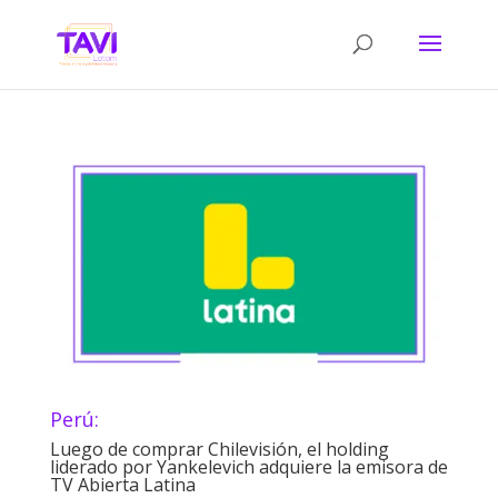
Perú:
Luego de comprar Chilevisión, el holding
liderado por Yankelevich adquiere la emisora de
TV Abierta Latina