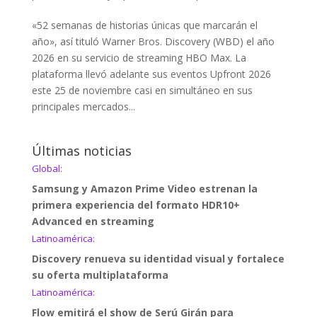
«52 semanas de historias únicas que marcarán el
año», así tituló Warner Bros. Discovery (WBD) el año
2026 en su servicio de streaming HBO Max. La
plataforma llevó adelante sus eventos Upfront 2026
este 25 de noviembre casi en simultáneo en sus
principales mercados...
Últimas noticias
Global:
Samsung y Amazon Prime Video estrenan la
primera experiencia del formato HDR10+
Advanced en streaming
Latinoamérica:
Discovery renueva su identidad visual y fortalece
su oferta multiplataforma
Latinoamérica:
Flow emitirá el show de Serú Girán para