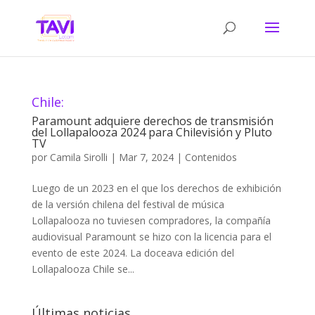
Chile:
Paramount adquiere derechos de transmisión
del Lollapalooza 2024 para Chilevisión y Pluto
TV
por
Camila Sirolli
|
Mar 7, 2024
|
Contenidos
Luego de un 2023 en el que los derechos de exhibición
de la versión chilena del festival de música
Lollapalooza no tuviesen compradores, la compañía
audiovisual Paramount se hizo con la licencia para el
evento de este 2024. La doceava edición del
Lollapalooza Chile se...
Últimas noticias