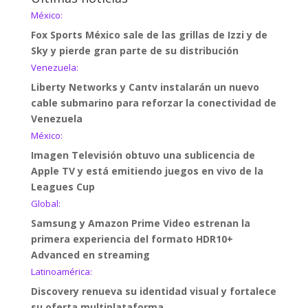
México:
Fox Sports México sale de las grillas de Izzi y de
Sky y pierde gran parte de su distribución
Venezuela:
Liberty Networks y Cantv instalarán un nuevo
cable submarino para reforzar la conectividad de
Venezuela
México:
Imagen Televisión obtuvo una sublicencia de
Apple TV y está emitiendo juegos en vivo de la
Leagues Cup
Global:
Samsung y Amazon Prime Video estrenan la
primera experiencia del formato HDR10+
Advanced en streaming
Latinoamérica:
Discovery renueva su identidad visual y fortalece
su oferta multiplataforma