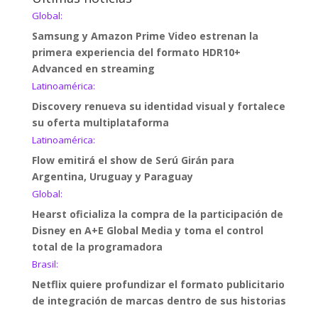
Global:
Samsung y Amazon Prime Video estrenan la
primera experiencia del formato HDR10+
Advanced en streaming
Latinoamérica:
Discovery renueva su identidad visual y fortalece
su oferta multiplataforma
Latinoamérica:
Flow emitirá el show de Serú Girán para
Argentina, Uruguay y Paraguay
Global:
Hearst oficializa la compra de la participación de
Disney en A+E Global Media y toma el control
total de la programadora
Brasil:
Netflix quiere profundizar el formato publicitario
de integración de marcas dentro de sus historias