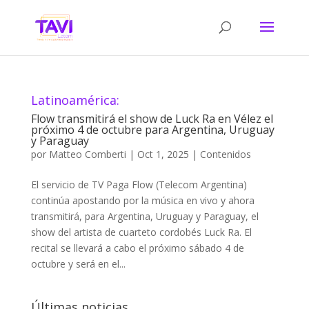
Latinoamérica:
Flow transmitirá el show de Luck Ra en Vélez el
próximo 4 de octubre para Argentina, Uruguay
y Paraguay
por
Matteo Comberti
|
Oct 1, 2025
|
Contenidos
El servicio de TV Paga Flow (Telecom Argentina)
continúa apostando por la música en vivo y ahora
transmitirá, para Argentina, Uruguay y Paraguay, el
show del artista de cuarteto cordobés Luck Ra. El
recital se llevará a cabo el próximo sábado 4 de
octubre y será en el...
Últimas noticias