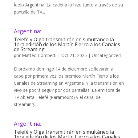
Ídolo Argentina. La cadena lo hizo tanto a través de su
pantalla de TV...
Argentina:
Telefé y Olga transmitirán en simultáneo la
1era edición de los Martín Fierro a los Canales
de Streaming
por
Matteo Comberti
|
Oct 21, 2025
|
Uncategorized
El próximo domingo 14 de diciembre se llevarán a
cabo por primera vez los premios Martín Fierro a los
Canales de Streaming en Argentina. Y la transmisión en
vivo se podrá seguir por dos pantallas. La emisora de
TV Abierta Telefé (Paramount) y el canal de
streaming...
Argentina:
Telefé y Olga transmitirán en simultáneo la
1era edición de los Martín Fierro a los Canales