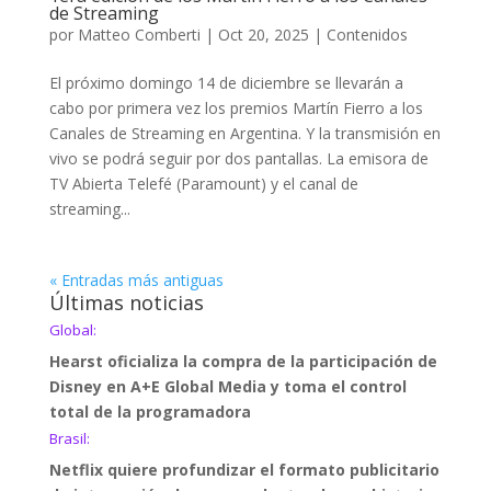
de Streaming
por
Matteo Comberti
|
Oct 20, 2025
|
Contenidos
El próximo domingo 14 de diciembre se llevarán a
cabo por primera vez los premios Martín Fierro a los
Canales de Streaming en Argentina. Y la transmisión en
vivo se podrá seguir por dos pantallas. La emisora de
TV Abierta Telefé (Paramount) y el canal de
streaming...
« Entradas más antiguas
Últimas noticias
Global:
Hearst oficializa la compra de la participación de
Disney en A+E Global Media y toma el control
total de la programadora
Brasil:
Netflix quiere profundizar el formato publicitario