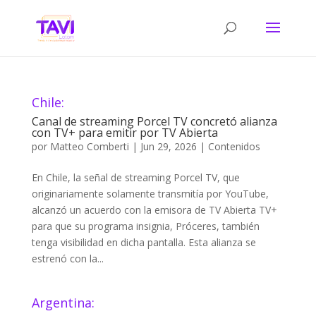
Chile:
Canal de streaming Porcel TV concretó alianza
con TV+ para emitir por TV Abierta
por
Matteo Comberti
|
Jun 29, 2026
|
Contenidos
En Chile, la señal de streaming Porcel TV, que
originariamente solamente transmitía por YouTube,
alcanzó un acuerdo con la emisora de TV Abierta TV+
para que su programa insignia, Próceres, también
tenga visibilidad en dicha pantalla. Esta alianza se
estrenó con la...
Argentina: