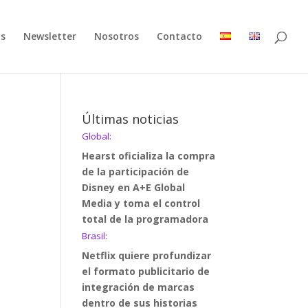
as
Newsletter
Nosotros
Contacto
Últimas noticias
Global:
Hearst oficializa la compra
de la participación de
Disney en A+E Global
Media y toma el control
total de la programadora
Brasil:
Netflix quiere profundizar
el formato publicitario de
integración de marcas
dentro de sus historias