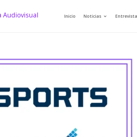
Inicio
Noticias
Entrevist