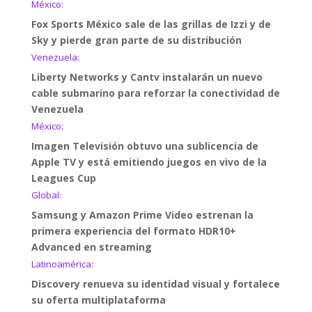
México:
Fox Sports México sale de las grillas de Izzi y de
Sky y pierde gran parte de su distribución
Venezuela:
Liberty Networks y Cantv instalarán un nuevo
cable submarino para reforzar la conectividad de
Venezuela
México:
Imagen Televisión obtuvo una sublicencia de
Apple TV y está emitiendo juegos en vivo de la
Leagues Cup
Global:
Samsung y Amazon Prime Video estrenan la
primera experiencia del formato HDR10+
Advanced en streaming
Latinoamérica:
Discovery renueva su identidad visual y fortalece
su oferta multiplataforma