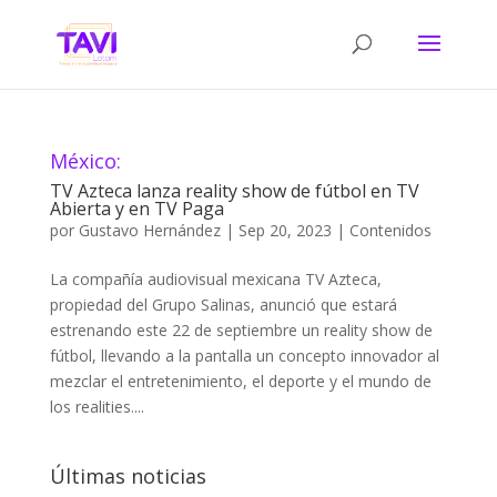
México:
TV Azteca lanza reality show de fútbol en TV
Abierta y en TV Paga
por
Gustavo Hernández
|
Sep 20, 2023
|
Contenidos
La compañía audiovisual mexicana TV Azteca,
propiedad del Grupo Salinas, anunció que estará
estrenando este 22 de septiembre un reality show de
fútbol, llevando a la pantalla un concepto innovador al
mezclar el entretenimiento, el deporte y el mundo de
los realities....
Últimas noticias