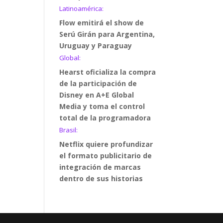
Latinoamérica:
Flow emitirá el show de
Serú Girán para Argentina,
Uruguay y Paraguay
Global:
Hearst oficializa la compra
de la participación de
Disney en A+E Global
Media y toma el control
total de la programadora
Brasil:
Netflix quiere profundizar
el formato publicitario de
integración de marcas
dentro de sus historias