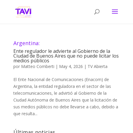
Argentina:
Ente regulador le advierte al Gobierno de la
Ciudad de Buenos Aires que no puede licitar los
medios públicos
por
Matteo Comberti
|
May 4, 2026
|
TV Abierta
El Ente Nacional de Comunicaciones (Enacom) de
Argentina, la entidad reguladora en el sector de las
telecomunicaciones, le advirtió al Gobierno de la
Ciudad Autónoma de Buenos Aires que la licitación de
sus medios públicos no debe llevarse a cabo, debido a
que resulta...
Últimas noticias