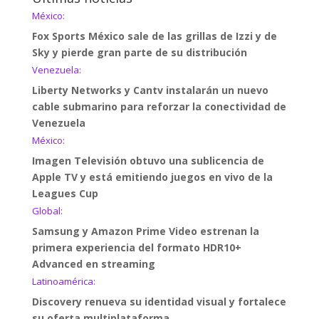
México:
Fox Sports México sale de las grillas de Izzi y de
Sky y pierde gran parte de su distribución
Venezuela:
Liberty Networks y Cantv instalarán un nuevo
cable submarino para reforzar la conectividad de
Venezuela
México:
Imagen Televisión obtuvo una sublicencia de
Apple TV y está emitiendo juegos en vivo de la
Leagues Cup
Global:
Samsung y Amazon Prime Video estrenan la
primera experiencia del formato HDR10+
Advanced en streaming
Latinoamérica:
Discovery renueva su identidad visual y fortalece
su oferta multiplataforma