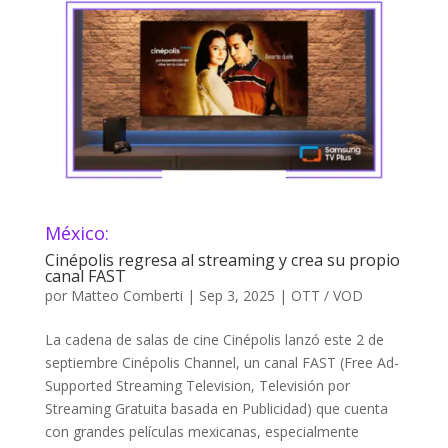
México:
Cinépolis regresa al streaming y crea su propio
canal FAST
por
Matteo Comberti
|
Sep 3, 2025
|
OTT / VOD
La cadena de salas de cine Cinépolis lanzó este 2 de
septiembre Cinépolis Channel, un canal FAST (Free Ad-
Supported Streaming Television, Televisión por
Streaming Gratuita basada en Publicidad) que cuenta
con grandes películas mexicanas, especialmente