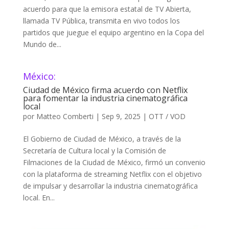
acuerdo para que la emisora estatal de TV Abierta,
llamada TV Pública, transmita en vivo todos los
partidos que juegue el equipo argentino en la Copa del
Mundo de...
México:
Ciudad de México firma acuerdo con Netflix
para fomentar la industria cinematográfica
local
por
Matteo Comberti
|
Sep 9, 2025
|
OTT / VOD
El Gobierno de Ciudad de México, a través de la
Secretaría de Cultura local y la Comisión de
Filmaciones de la Ciudad de México, firmó un convenio
con la plataforma de streaming Netflix con el objetivo
de impulsar y desarrollar la industria cinematográfica
local. En...