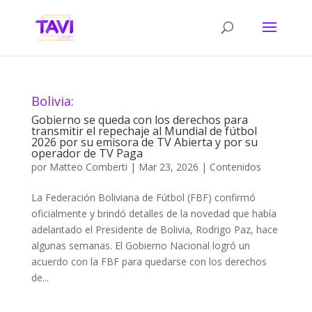
Bolivia:
Gobierno se queda con los derechos para
transmitir el repechaje al Mundial de fútbol
2026 por su emisora de TV Abierta y por su
operador de TV Paga
por
Matteo Comberti
|
Mar 23, 2026
|
Contenidos
La Federación Boliviana de Fútbol (FBF) confirmó
oficialmente y brindó detalles de la novedad que había
adelantado el Presidente de Bolivia, Rodrigo Paz, hace
algunas semanas. El Gobierno Nacional logró un
acuerdo con la FBF para quedarse con los derechos
de...