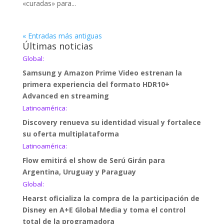
«curadas» para...
« Entradas más antiguas
Últimas noticias
Global:
Samsung y Amazon Prime Video estrenan la
primera experiencia del formato HDR10+
Advanced en streaming
Latinoamérica:
Discovery renueva su identidad visual y fortalece
su oferta multiplataforma
Latinoamérica:
Flow emitirá el show de Serú Girán para
Argentina, Uruguay y Paraguay
Global:
Hearst oficializa la compra de la participación de
Disney en A+E Global Media y toma el control
total de la programadora