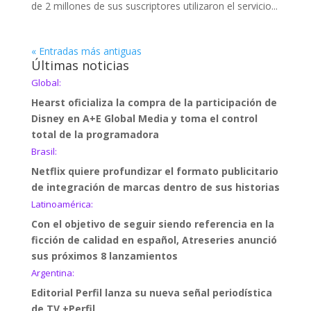
de 2 millones de sus suscriptores utilizaron el servicio...
« Entradas más antiguas
Últimas noticias
Global:
Hearst oficializa la compra de la participación de
Disney en A+E Global Media y toma el control
total de la programadora
Brasil:
Netflix quiere profundizar el formato publicitario
de integración de marcas dentro de sus historias
Latinoamérica:
Con el objetivo de seguir siendo referencia en la
ficción de calidad en español, Atreseries anunció
sus próximos 8 lanzamientos
Argentina:
Editorial Perfil lanza su nueva señal periodística
de TV +Perfil