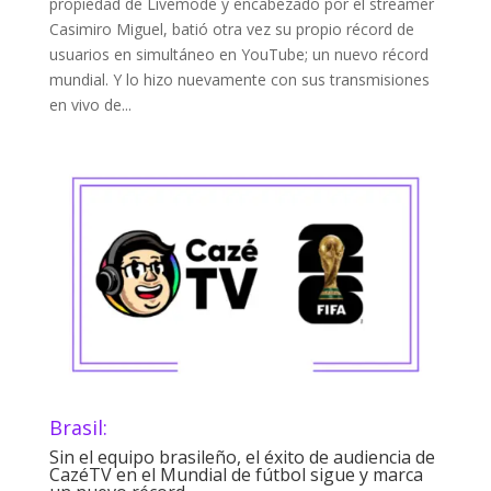
propiedad de Livemode y encabezado por el streamer
Casimiro Miguel, batió otra vez su propio récord de
usuarios en simultáneo en YouTube; un nuevo récord
mundial. Y lo hizo nuevamente con sus transmisiones
en vivo de...
Brasil:
Sin el equipo brasileño, el éxito de audiencia de
CazéTV en el Mundial de fútbol sigue y marca