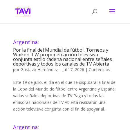
Argentina:
Por la final del Mundial de fútbol, Torneos y
Waiken ILW proponen acción televisiva
conjunta estilo cadena nacional entre señales
deportivas y todos los canales de TV Abierta
por
Gustavo Hernández
|
Jul 17, 2026
|
Contenidos
Este 19 de julio, el día en el que se disputará la final de
la Copa del Mundo de fútbol entre Argentina y España,
varias señales deportivas de TV Paga y todas las
emisoras nacionales de TV Abierta realizarán una
acción televisiva conjunta con el fin de apoyar al...
Argentina: