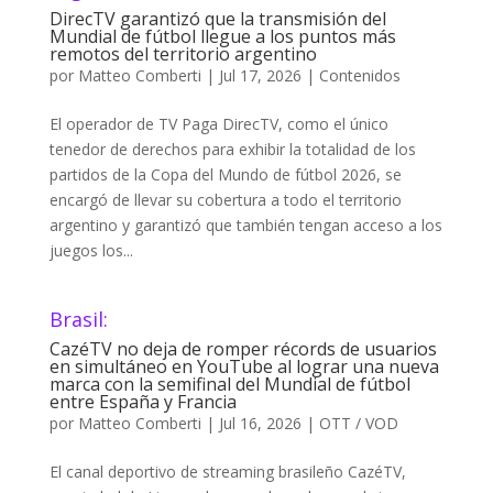
DirecTV garantizó que la transmisión del
Mundial de fútbol llegue a los puntos más
remotos del territorio argentino
por
Matteo Comberti
|
Jul 17, 2026
|
Contenidos
El operador de TV Paga DirecTV, como el único
tenedor de derechos para exhibir la totalidad de los
partidos de la Copa del Mundo de fútbol 2026, se
encargó de llevar su cobertura a todo el territorio
argentino y garantizó que también tengan acceso a los
juegos los...
Brasil:
CazéTV no deja de romper récords de usuarios
en simultáneo en YouTube al lograr una nueva
marca con la semifinal del Mundial de fútbol
entre España y Francia
por
Matteo Comberti
|
Jul 16, 2026
|
OTT / VOD
El canal deportivo de streaming brasileño CazéTV,