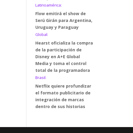
Latinoamérica:
Flow emitirá el show de
Serú Girán para Argentina,
Uruguay y Paraguay
Global:
Hearst oficializa la compra
de la participación de
Disney en A+E Global
Media y toma el control
total de la programadora
Brasil:
Netflix quiere profundizar
el formato publicitario de
integración de marcas
dentro de sus historias