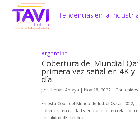
Argentina:
Cobertura del Mundial Qa
primera vez señal en 4K y
día
por
Hernán Amaya
|
Nov 18, 2022
|
Contenido
En esta Copa del Mundo de fútbol Qatar 2022, l
cobertura en calidad y en cantidad en relación c
en calidad 4K, tendrá...