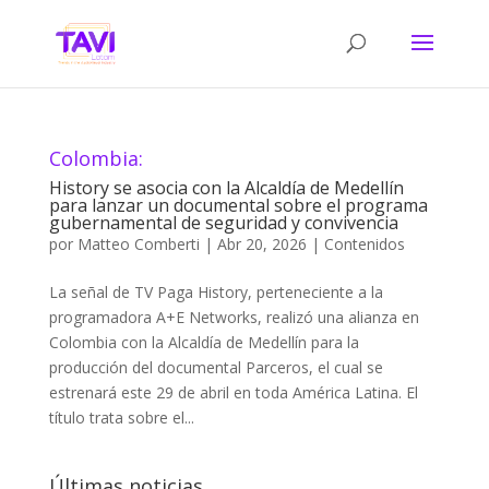
Colombia:
History se asocia con la Alcaldía de Medellín
para lanzar un documental sobre el programa
gubernamental de seguridad y convivencia
por
Matteo Comberti
|
Abr 20, 2026
|
Contenidos
La señal de TV Paga History, perteneciente a la
programadora A+E Networks, realizó una alianza en
Colombia con la Alcaldía de Medellín para la
producción del documental Parceros, el cual se
estrenará este 29 de abril en toda América Latina. El
título trata sobre el...
Últimas noticias