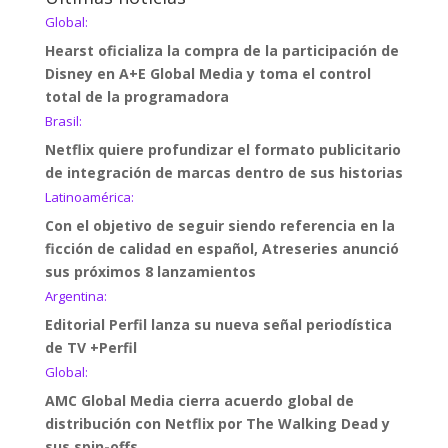
Global:
Hearst oficializa la compra de la participación de
Disney en A+E Global Media y toma el control
total de la programadora
Brasil:
Netflix quiere profundizar el formato publicitario
de integración de marcas dentro de sus historias
Latinoamérica:
Con el objetivo de seguir siendo referencia en la
ficción de calidad en español, Atreseries anunció
sus próximos 8 lanzamientos
Argentina:
Editorial Perfil lanza su nueva señal periodística
de TV +Perfil
Global:
AMC Global Media cierra acuerdo global de
distribución con Netflix por The Walking Dead y
sus spin-offs