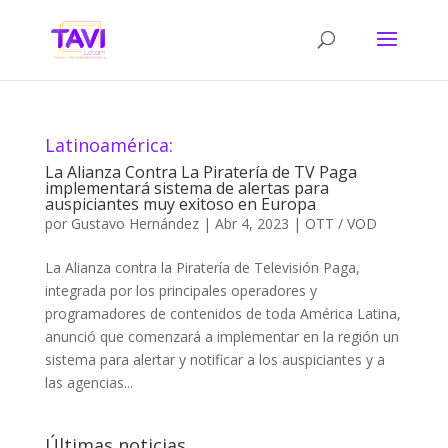
Latinoamérica:
La Alianza Contra La Piratería de TV Paga
implementará sistema de alertas para
auspiciantes muy exitoso en Europa
por
Gustavo Hernández
|
Abr 4, 2023
|
OTT / VOD
La Alianza contra la Piratería de Televisión Paga,
integrada por los principales operadores y
programadores de contenidos de toda América Latina,
anunció que comenzará a implementar en la región un
sistema para alertar y notificar a los auspiciantes y a
las agencias...
Últimas noticias