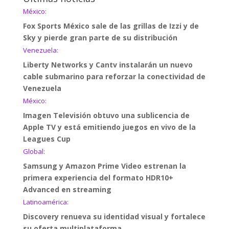
México:
Fox Sports México sale de las grillas de Izzi y de
Sky y pierde gran parte de su distribución
Venezuela:
Liberty Networks y Cantv instalarán un nuevo
cable submarino para reforzar la conectividad de
Venezuela
México:
Imagen Televisión obtuvo una sublicencia de
Apple TV y está emitiendo juegos en vivo de la
Leagues Cup
Global:
Samsung y Amazon Prime Video estrenan la
primera experiencia del formato HDR10+
Advanced en streaming
Latinoamérica:
Discovery renueva su identidad visual y fortalece
su oferta multiplataforma