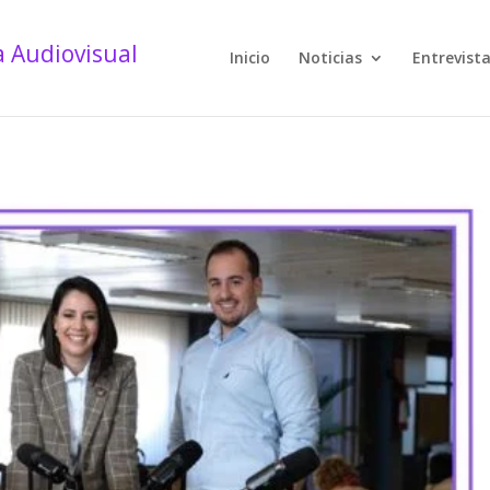
Inicio
Noticias
Entrevist