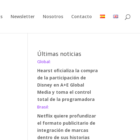
as
Newsletter
Nosotros
Contacto
Últimas noticias
Global:
Hearst oficializa la compra
de la participación de
Disney en A+E Global
Media y toma el control
total de la programadora
Brasil:
Netflix quiere profundizar
el formato publicitario de
integración de marcas
dentro de sus historias