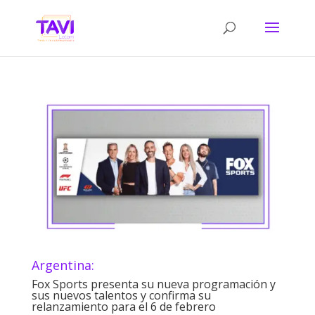
Argentina:
Fox Sports presenta su nueva programación y
sus nuevos talentos y confirma su
relanzamiento para el 6 de febrero