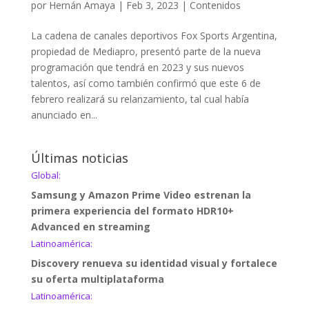
por
Hernán Amaya
|
Feb 3, 2023
|
Contenidos
La cadena de canales deportivos Fox Sports Argentina,
propiedad de Mediapro, presentó parte de la nueva
programación que tendrá en 2023 y sus nuevos
talentos, así como también confirmó que este 6 de
febrero realizará su relanzamiento, tal cual había
anunciado en...
Últimas noticias
Global:
Samsung y Amazon Prime Video estrenan la
primera experiencia del formato HDR10+
Advanced en streaming
Latinoamérica:
Discovery renueva su identidad visual y fortalece
su oferta multiplataforma
Latinoamérica: