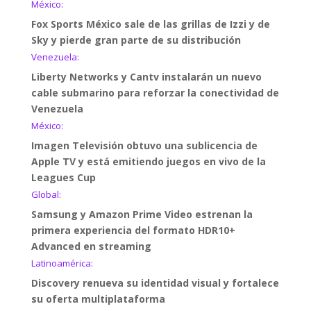
México:
Fox Sports México sale de las grillas de Izzi y de
Sky y pierde gran parte de su distribución
Venezuela:
Liberty Networks y Cantv instalarán un nuevo
cable submarino para reforzar la conectividad de
Venezuela
México:
Imagen Televisión obtuvo una sublicencia de
Apple TV y está emitiendo juegos en vivo de la
Leagues Cup
Global:
Samsung y Amazon Prime Video estrenan la
primera experiencia del formato HDR10+
Advanced en streaming
Latinoamérica:
Discovery renueva su identidad visual y fortalece
su oferta multiplataforma