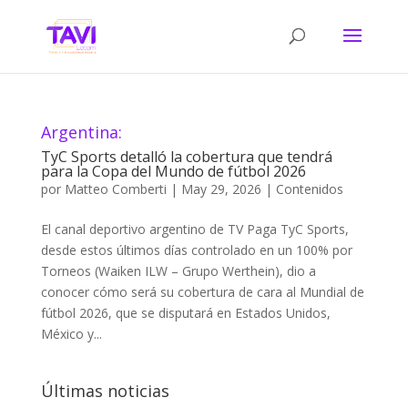
Argentina:
TyC Sports detalló la cobertura que tendrá
para la Copa del Mundo de fútbol 2026
por
Matteo Comberti
|
May 29, 2026
|
Contenidos
El canal deportivo argentino de TV Paga TyC Sports,
desde estos últimos días controlado en un 100% por
Torneos (Waiken ILW – Grupo Werthein), dio a
conocer cómo será su cobertura de cara al Mundial de
fútbol 2026, que se disputará en Estados Unidos,
México y...
Últimas noticias