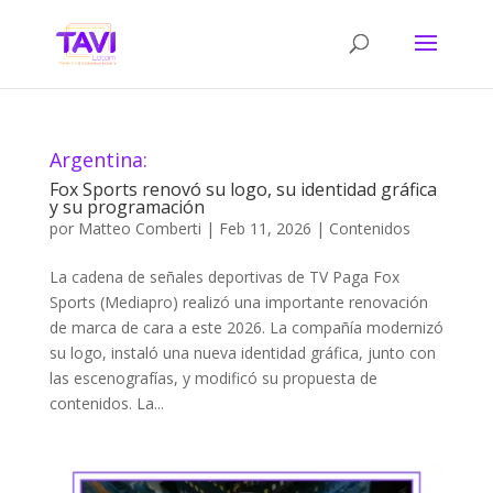
Argentina:
Fox Sports renovó su logo, su identidad gráfica
y su programación
por
Matteo Comberti
|
Feb 11, 2026
|
Contenidos
La cadena de señales deportivas de TV Paga Fox
Sports (Mediapro) realizó una importante renovación
de marca de cara a este 2026. La compañía modernizó
su logo, instaló una nueva identidad gráfica, junto con
las escenografías, y modificó su propuesta de
contenidos. La...