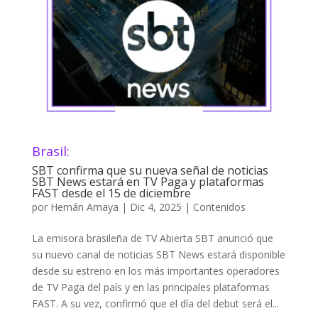
Brasil:
SBT confirma que su nueva señal de noticias
SBT News estará en TV Paga y plataformas
FAST desde el 15 de diciembre
por
Hernán Amaya
|
Dic 4, 2025
|
Contenidos
La emisora brasileña de TV Abierta SBT anunció que
su nuevo canal de noticias SBT News estará disponible
desde su estreno en los más importantes operadores
de TV Paga del país y en las principales plataformas
FAST. A su vez, confirmó que el día del debut será el...