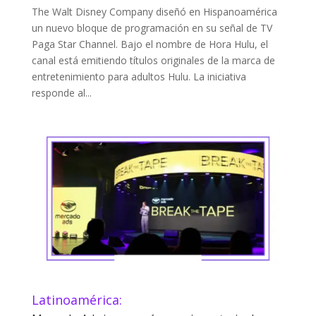
The Walt Disney Company diseñó en Hispanoamérica
un nuevo bloque de programación en su señal de TV
Paga Star Channel. Bajo el nombre de Hora Hulu, el
canal está emitiendo títulos originales de la marca de
entretenimiento para adultos Hulu. La iniciativa
responde al...
Latinoamérica: