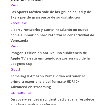
México:
Fox Sports México sale de las grillas de Izzi y de
Sky y pierde gran parte de su distribución
Venezuela:
Liberty Networks y Cantv instalarán un nuevo
cable submarino para reforzar la conectividad de
Venezuela
México:
Imagen Televisión obtuvo una sublicencia de
Apple TV y está emitiendo juegos en vivo de la
Leagues Cup
Global:
Samsung y Amazon Prime Video estrenan la
primera experiencia del formato HDR10+
Advanced en streaming
Latinoamérica:
Discovery renueva su identidad visual y fortalece
su oferta multiplataforma