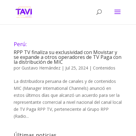
Perú:
RPP TV finaliza su exclusividad con Movistar y
se expande a otros operadores de TV Paga con
la distribución de MIC
por
Gustavo Hernández
|
Jul 25, 2024
|
Contenidos
La distribuidora peruana de canales y de contenidos
MIC (Manager International Channels) anunció en
estos últimos días que alcanzó un acuerdo para ser la
representante comercial a nivel nacional del canal local
de TV Paga RPP TV, perteneciente al Grupo RPP
(Radio...
Últimas noticias