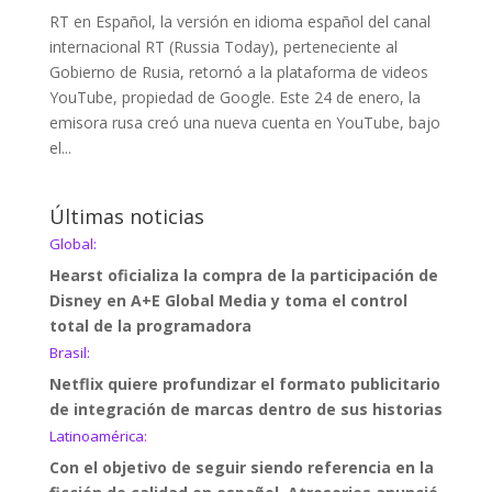
RT en Español, la versión en idioma español del canal
internacional RT (Russia Today), perteneciente al
Gobierno de Rusia, retornó a la plataforma de videos
YouTube, propiedad de Google. Este 24 de enero, la
emisora rusa creó una nueva cuenta en YouTube, bajo
el...
Últimas noticias
Global:
Hearst oficializa la compra de la participación de
Disney en A+E Global Media y toma el control
total de la programadora
Brasil:
Netflix quiere profundizar el formato publicitario
de integración de marcas dentro de sus historias
Latinoamérica:
Con el objetivo de seguir siendo referencia en la