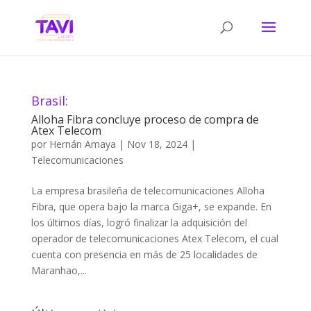
Brasil:
Alloha Fibra concluye proceso de compra de
Atex Telecom
por
Hernán Amaya
|
Nov 18, 2024
|
Telecomunicaciones
La empresa brasileña de telecomunicaciones Alloha
Fibra, que opera bajo la marca Giga+, se expande. En
los últimos días, logró finalizar la adquisición del
operador de telecomunicaciones Atex Telecom, el cual
cuenta con presencia en más de 25 localidades de
Maranhao,...