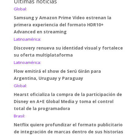
Últimas noticias
Global:
Samsung y Amazon Prime Video estrenan la
primera experiencia del formato HDR10+
Advanced en streaming
Latinoamérica:
Discovery renueva su identidad visual y fortalece
su oferta multiplataforma
Latinoamérica:
Flow emitirá el show de Serú Girán para
Argentina, Uruguay y Paraguay
Global:
Hearst oficializa la compra de la participación de
Disney en A+E Global Media y toma el control
total de la programadora
Brasil:
Netflix quiere profundizar el formato publicitario
de integración de marcas dentro de sus historias