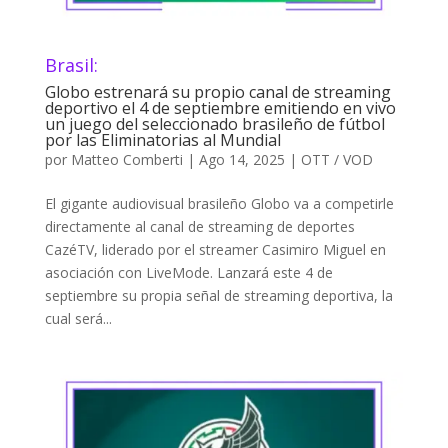
Brasil:
Globo estrenará su propio canal de streaming
deportivo el 4 de septiembre emitiendo en vivo
un juego del seleccionado brasileño de fútbol
por las Eliminatorias al Mundial
por
Matteo Comberti
|
Ago 14, 2025
|
OTT / VOD
El gigante audiovisual brasileño Globo va a competirle
directamente al canal de streaming de deportes
CazéTV, liderado por el streamer Casimiro Miguel en
asociación con LiveMode. Lanzará este 4 de
septiembre su propia señal de streaming deportiva, la
cual será...