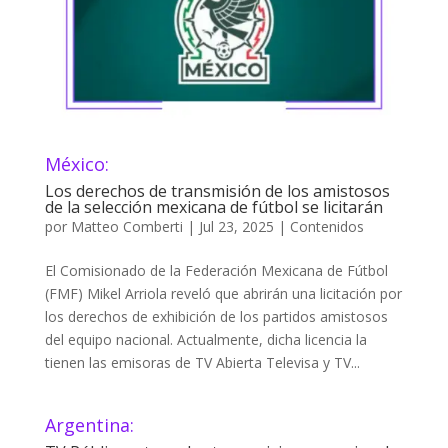
México:
Los derechos de transmisión de los amistosos
de la selección mexicana de fútbol se licitarán
por
Matteo Comberti
|
Jul 23, 2025
|
Contenidos
El Comisionado de la Federación Mexicana de Fútbol
(FMF) Mikel Arriola reveló que abrirán una licitación por
los derechos de exhibición de los partidos amistosos
del equipo nacional. Actualmente, dicha licencia la
tienen las emisoras de TV Abierta Televisa y TV...
Argentina: