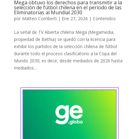
Mega obtuvo los derechos para transmitir a la
selección de fútbol chilena en el periodo de las
Eliminatorias al Mundial 2030
por
Matteo Comberti
|
Ene 27, 2026
|
Contenidos
La señal de TV Abierta chilena Mega (Megamedia,
propiedad de Bethia) se quedó con la licencia para
exhibir los partidos de la selección chilena de fútbol
durante todo el proceso clasificatorio a la Copa del
Mundo 2030; es decir, desde mediados de 2026 hasta
mediados...