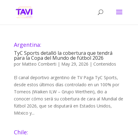
Argentina:
TyC Sports detalló la cobertura que tendrá
para la Copa del Mundo de fútbol 2026
por
Matteo Comberti
|
May 29, 2026
|
Contenidos
El canal deportivo argentino de TV Paga TyC Sports,
desde estos últimos días controlado en un 100% por
Torneos (Waiken ILW – Grupo Werthein), dio a
conocer cómo será su cobertura de cara al Mundial de
fútbol 2026, que se disputará en Estados Unidos,
México y...
Chile: