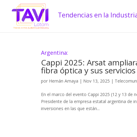
Argentina:
Cappi 2025: Arsat ampliar
fibra óptica y sus servicios
por
Hernán Amaya
|
Nov 13, 2025
|
Telecomun
En el marco del evento Cappi 2025 (12 y 13 de 
Presidente de la empresa estatal argentina de i
inversiones en las que están...