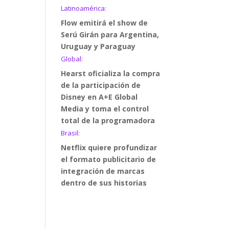
Latinoamérica:
Flow emitirá el show de
Serú Girán para Argentina,
Uruguay y Paraguay
Global:
Hearst oficializa la compra
de la participación de
Disney en A+E Global
Media y toma el control
total de la programadora
Brasil:
Netflix quiere profundizar
el formato publicitario de
integración de marcas
dentro de sus historias