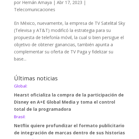
por
Hernán Amaya
|
Abr 17, 2023
|
Telecomunicaciones
En México, nuevamente, la empresa de TV Satelital Sky
(Televisa y AT&T) modificó la estrategia para su
propuesta de telefonía móvil, la cual si bien persigue el
objetivo de obtener ganancias, también apunta a
complementar su oferta de TV Paga y fidelizar su
base...
Últimas noticias
Global:
Hearst oficializa la compra de la participación de
Disney en A+E Global Media y toma el control
total de la programadora
Brasil:
Netflix quiere profundizar el formato publicitario
de integración de marcas dentro de sus historias