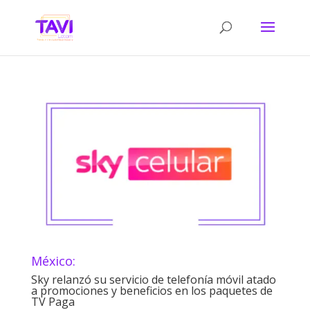
México:
Sky relanzó su servicio de telefonía móvil atado
a promociones y beneficios en los paquetes de
TV Paga