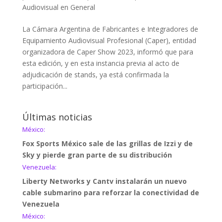
Audiovisual en General
La Cámara Argentina de Fabricantes e Integradores de
Equipamiento Audiovisual Profesional (Caper), entidad
organizadora de Caper Show 2023, informó que para
esta edición, y en esta instancia previa al acto de
adjudicación de stands, ya está confirmada la
participación...
Últimas noticias
México:
Fox Sports México sale de las grillas de Izzi y de
Sky y pierde gran parte de su distribución
Venezuela:
Liberty Networks y Cantv instalarán un nuevo
cable submarino para reforzar la conectividad de
Venezuela
México: