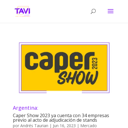
Argentina:
Caper Show 2023 ya cuenta con 34 empresas
previo al acto de adjudicación de stands
por
Andrés Taurian
|
Jun 16, 2023
|
Mercado