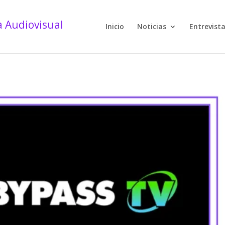
Inicio
Noticias
Entrevist