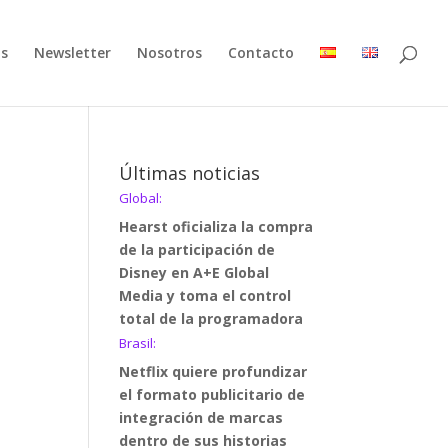
as
Newsletter
Nosotros
Contacto
Últimas noticias
Global:
Hearst oficializa la compra
de la participación de
Disney en A+E Global
Media y toma el control
total de la programadora
Brasil:
Netflix quiere profundizar
el formato publicitario de
integración de marcas
dentro de sus historias