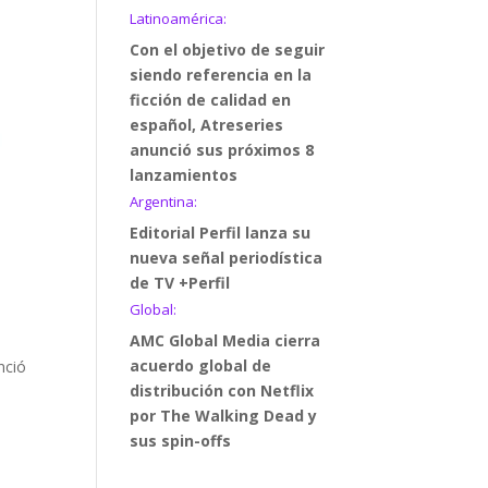
Latinoamérica:
Con el objetivo de seguir
siendo referencia en la
ficción de calidad en
español, Atreseries
anunció sus próximos 8
lanzamientos
Argentina:
Editorial Perfil lanza su
nueva señal periodística
de TV +Perfil
Global:
AMC Global Media cierra
acuerdo global de
nció
distribución con Netflix
por The Walking Dead y
sus spin-offs