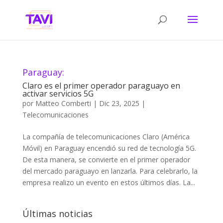
Paraguay:
Claro es el primer operador paraguayo en
activar servicios 5G
por
Matteo Comberti
|
Dic 23, 2025
|
Telecomunicaciones
La compañía de telecomunicaciones Claro (América
Móvil) en Paraguay encendió su red de tecnología 5G.
De esta manera, se convierte en el primer operador
del mercado paraguayo en lanzarla. Para celebrarlo, la
empresa realizo un evento en estos últimos días. La...
Últimas noticias