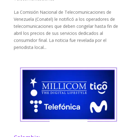
La Comisión Nacional de Telecomunicaciones de
Venezuela (Conatel) le notificó a los operadores de
telecomunicaciones que deben congelar hasta fin de
abril los precios de sus servicios dedicados al
consumidor final. La noticia fue revelada por el
periodista local...