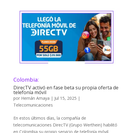
Colombia:
DirecTV activó en fase beta su propia oferta de
telefonía móvil
por
Hernán Amaya
|
Jul 15, 2025
|
Telecomunicaciones
En estos últimos días, la compañía de
telecomunicaciones DirecTV (Grupo Werthein) habilitó
en Colombia su propio servicio de telefonía móvil.