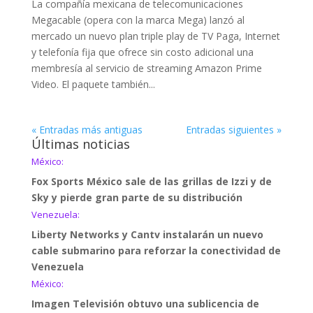
La compañía mexicana de telecomunicaciones
Megacable (opera con la marca Mega) lanzó al
mercado un nuevo plan triple play de TV Paga, Internet
y telefonía fija que ofrece sin costo adicional una
membresía al servicio de streaming Amazon Prime
Video. El paquete también...
« Entradas más antiguas
Entradas siguientes »
Últimas noticias
México:
Fox Sports México sale de las grillas de Izzi y de
Sky y pierde gran parte de su distribución
Venezuela:
Liberty Networks y Cantv instalarán un nuevo
cable submarino para reforzar la conectividad de
Venezuela
México:
Imagen Televisión obtuvo una sublicencia de