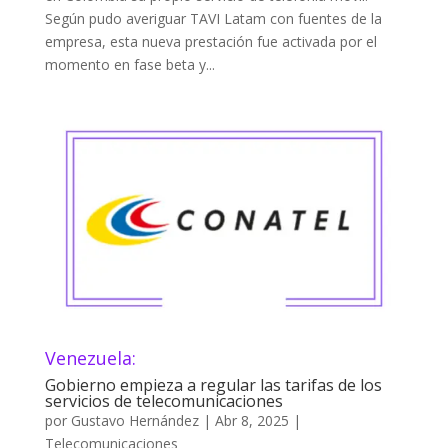
Según pudo averiguar TAVI Latam con fuentes de la
empresa, esta nueva prestación fue activada por el
momento en fase beta y...
Venezuela:
Gobierno empieza a regular las tarifas de los
servicios de telecomunicaciones
por
Gustavo Hernández
|
Abr 8, 2025
|
Telecomunicaciones