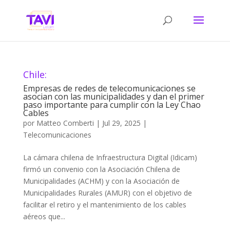
Chile:
Empresas de redes de telecomunicaciones se
asocian con las municipalidades y dan el primer
paso importante para cumplir con la Ley Chao
Cables
por
Matteo Comberti
|
Jul 29, 2025
|
Telecomunicaciones
La cámara chilena de Infraestructura Digital (Idicam)
firmó un convenio con la Asociación Chilena de
Municipalidades (ACHM) y con la Asociación de
Municipalidades Rurales (AMUR) con el objetivo de
facilitar el retiro y el mantenimiento de los cables
aéreos que...