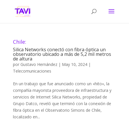
Chile:
Silica Networks conectó con fibra óptica un
observatorio ubicado a más de 5,2 mil metros
de altura
por
Gustavo Hernández
|
May 10, 2024
|
Telecomunicaciones
En un trabajo que fue anunciado como un «hito», la
compañía mayorista proveedora de infraestructura y
servicios de Internet Silica Networks, propiedad de
Grupo Datco, reveló que terminó con la conexión de
fibra óptica en el Observatorio Simons de Chile,
localizado en...