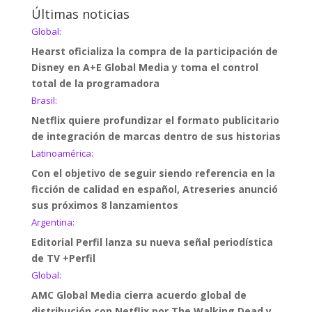
Últimas noticias
Global:
Hearst oficializa la compra de la participación de
Disney en A+E Global Media y toma el control
total de la programadora
Brasil:
Netflix quiere profundizar el formato publicitario
de integración de marcas dentro de sus historias
Latinoamérica:
Con el objetivo de seguir siendo referencia en la
ficción de calidad en español, Atreseries anunció
sus próximos 8 lanzamientos
Argentina:
Editorial Perfil lanza su nueva señal periodística
de TV +Perfil
Global:
AMC Global Media cierra acuerdo global de
distribución con Netflix por The Walking Dead y