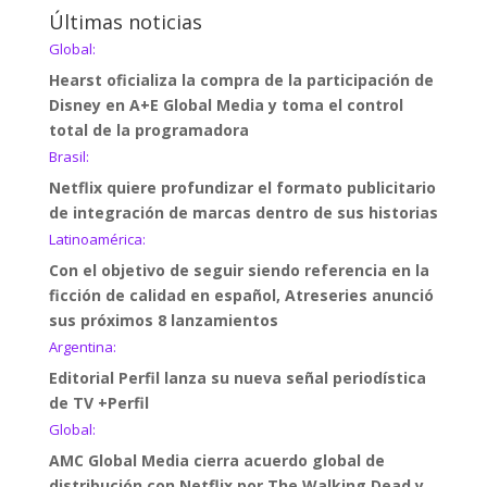
Últimas noticias
Global:
Hearst oficializa la compra de la participación de
Disney en A+E Global Media y toma el control
total de la programadora
Brasil:
Netflix quiere profundizar el formato publicitario
de integración de marcas dentro de sus historias
Latinoamérica:
Con el objetivo de seguir siendo referencia en la
ficción de calidad en español, Atreseries anunció
sus próximos 8 lanzamientos
Argentina:
Editorial Perfil lanza su nueva señal periodística
de TV +Perfil
Global:
AMC Global Media cierra acuerdo global de
distribución con Netflix por The Walking Dead y