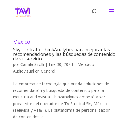
México:
Sky contrató ThinkAnalytics para mejorar las
recomendaciones y las búsquedas de contenido
de su servicio
por
Camila Sirolli
|
Ene 30, 2024
|
Mercado
Audiovisual en General
La empresa de tecnología que brinda soluciones de
recomendación y búsqueda de contenido para la
industria audiovisual ThinkAnalytics empezó a ser
proveedor del operador de TV Satelital Sky México
(Televisa y AT&T). La plataforma de personalización
de contenidos le...