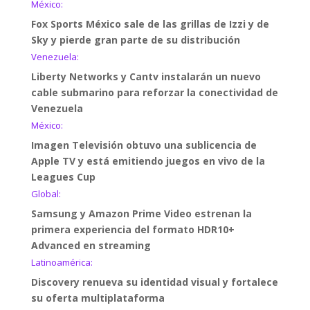
México:
Fox Sports México sale de las grillas de Izzi y de
Sky y pierde gran parte de su distribución
Venezuela:
Liberty Networks y Cantv instalarán un nuevo
cable submarino para reforzar la conectividad de
Venezuela
México:
Imagen Televisión obtuvo una sublicencia de
Apple TV y está emitiendo juegos en vivo de la
Leagues Cup
Global:
Samsung y Amazon Prime Video estrenan la
primera experiencia del formato HDR10+
Advanced en streaming
Latinoamérica:
Discovery renueva su identidad visual y fortalece
su oferta multiplataforma