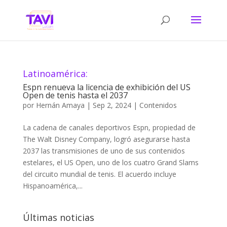
Latinoamérica:
Espn renueva la licencia de exhibición del US
Open de tenis hasta el 2037
por
Hernán Amaya
|
Sep 2, 2024
|
Contenidos
La cadena de canales deportivos Espn, propiedad de
The Walt Disney Company, logró asegurarse hasta
2037 las transmisiones de uno de sus contenidos
estelares, el US Open, uno de los cuatro Grand Slams
del circuito mundial de tenis. El acuerdo incluye
Hispanoamérica,...
Últimas noticias