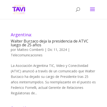
Argentina:
Walter Burzaco deja la presidencia de ATVC
luego de 25 años
por
Matteo Comberti
|
Dic 11, 2024
|
Telecomunicaciones
La Asociación Argentina TIC, Video y Conectividad
(ATVC) anunció a través de un comunicado que Walter
Burzaco ha dejado su cargo de Presidente tras 25
años ininterrumpidos. Su reemplazante en el puesto es
Federico Fornelli, actual Gerente de Relaciones
Regulatorias de...