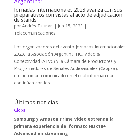
Argentina:
Jornadas Internacionales 2023 avanza con sus
preparativos con vistas al acto de adjudicación
de stands
por
Andrés Taurian
|
Jun 15, 2023
|
Telecomunicaciones
Los organizadores del evento Jornadas Internacionales
2023, la Asociación Argentina TIC, Video &
Conectividad (ATVC) y la Cámara de Productores y
Programadores de Señales Audiovisuales (Cappsa),
emitieron un comunicado en el cual informan que
continúan con los...
Últimas noticias
Global:
Samsung y Amazon Prime Video estrenan la
primera experiencia del formato HDR10+
Advanced en streaming