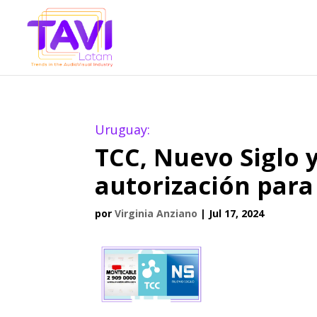
Uruguay:
TCC, Nuevo Siglo 
autorización para
por
Virginia Anziano
|
Jul 17, 2024