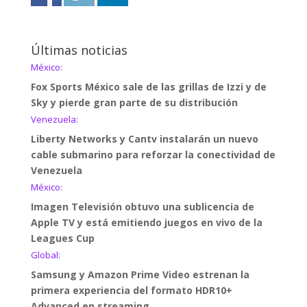
Últimas noticias
México:
Fox Sports México sale de las grillas de Izzi y de
Sky y pierde gran parte de su distribución
Venezuela:
Liberty Networks y Cantv instalarán un nuevo
cable submarino para reforzar la conectividad de
Venezuela
México:
Imagen Televisión obtuvo una sublicencia de
Apple TV y está emitiendo juegos en vivo de la
Leagues Cup
Global:
Samsung y Amazon Prime Video estrenan la
primera experiencia del formato HDR10+
Advanced en streaming