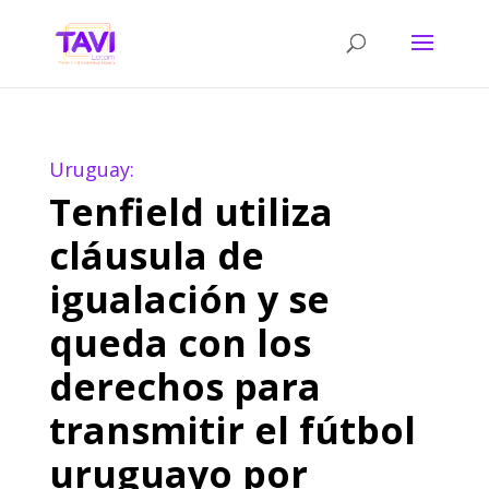
Uruguay:
Tenfield utiliza
cláusula de
igualación y se
queda con los
derechos para
transmitir el fútbol
uruguayo por