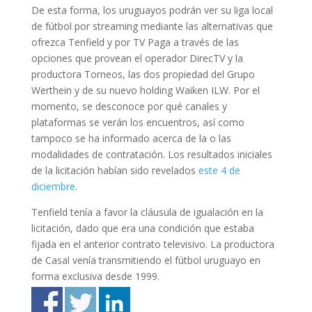
De esta forma, los uruguayos podrán ver su liga local
de fútbol por streaming mediante las alternativas que
ofrezca Tenfield y por TV Paga a través de las
opciones que provean el operador DirecTV y la
productora Torneos, las dos propiedad del Grupo
Werthein y de su nuevo holding Waiken ILW. Por el
momento, se desconoce por qué canales y
plataformas se verán los encuentros, así como
tampoco se ha informado acerca de la o las
modalidades de contratación. Los resultados iniciales
de la licitación habían sido revelados
este 4 de
diciembre
.
Tenfield tenía a favor la cláusula de igualación en la
licitación, dado que era una condición que estaba
fijada en el anterior contrato televisivo. La productora
de Casal venía transmitiendo el fútbol uruguayo en
forma exclusiva desde 1999.