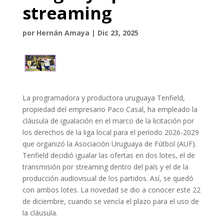
streaming
por
Hernán Amaya
|
Dic 23, 2025
La programadora y productora uruguaya Tenfield,
propiedad del empresario Paco Casal, ha empleado la
cláusula de igualación en el marco de la licitación por
los derechos de la liga local para el período 2026-2029
que organizó la Asociación Uruguaya de Fútbol (AUF).
Tenfield decidió igualar las ofertas en dos lotes, el de
transmisión por streaming dentro del país y el de la
producción audiovisual de los partidos. Así, se quedó
con ambos lotes. La novedad se dio a conocer este 22
de diciembre, cuando se vencía el plazo para el uso de
la cláusula.