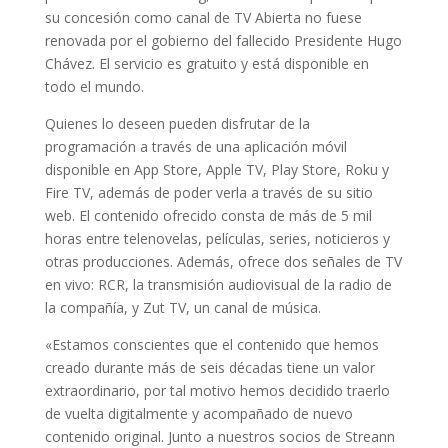
su concesión como canal de TV Abierta no fuese
renovada por el gobierno del fallecido Presidente Hugo
Chávez. El servicio es gratuito y está disponible en
todo el mundo.
Quienes lo deseen pueden disfrutar de la
programación a través de una aplicación móvil
disponible en App Store, Apple TV, Play Store, Roku y
Fire TV, además de poder verla a través de su sitio
web. El contenido ofrecido consta de más de 5 mil
horas entre telenovelas, películas, series, noticieros y
otras producciones. Además, ofrece dos señales de TV
en vivo: RCR, la transmisión audiovisual de la radio de
la compañía, y Zut TV, un canal de música.
«Estamos conscientes que el contenido que hemos
creado durante más de seis décadas tiene un valor
extraordinario, por tal motivo hemos decidido traerlo
de vuelta digitalmente y acompañado de nuevo
contenido original. Junto a nuestros socios de Streann