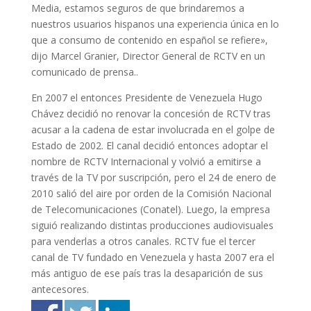
Media, estamos seguros de que brindaremos a
nuestros usuarios hispanos una experiencia única en lo
que a consumo de contenido en español se refiere»,
dijo Marcel Granier, Director General de RCTV en un
comunicado de prensa..
En 2007 el entonces Presidente de Venezuela Hugo
Chávez decidió no renovar la concesión de RCTV tras
acusar a la cadena de estar involucrada en el golpe de
Estado de 2002. El canal decidió entonces adoptar el
nombre de RCTV Internacional y volvió a emitirse a
través de la TV por suscripción, pero el 24 de enero de
2010 salió del aire por orden de la Comisión Nacional
de Telecomunicaciones (Conatel). Luego, la empresa
siguió realizando distintas producciones audiovisuales
para venderlas a otros canales. RCTV fue el tercer
canal de TV fundado en Venezuela y hasta 2007 era el
más antiguo de ese país tras la desaparición de sus
antecesores.