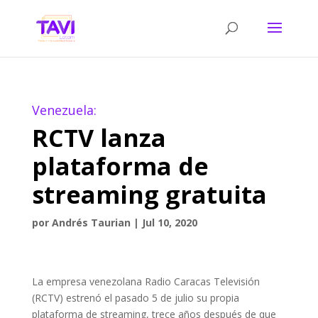
Venezuela:
RCTV lanza
plataforma de
streaming gratuita
por
Andrés Taurian
|
Jul 10, 2020
La empresa venezolana Radio Caracas Televisión
(RCTV) estrenó el pasado 5 de julio su propia
plataforma de streaming, trece años después de que