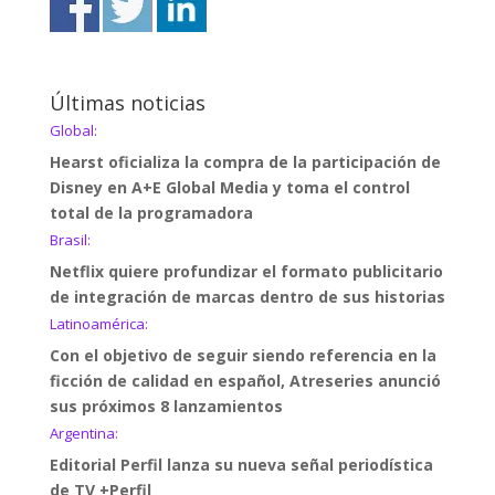
Últimas noticias
Global:
Hearst oficializa la compra de la participación de
Disney en A+E Global Media y toma el control
total de la programadora
Brasil:
Netflix quiere profundizar el formato publicitario
de integración de marcas dentro de sus historias
Latinoamérica:
Con el objetivo de seguir siendo referencia en la
ficción de calidad en español, Atreseries anunció
sus próximos 8 lanzamientos
Argentina:
Editorial Perfil lanza su nueva señal periodística
de TV +Perfil