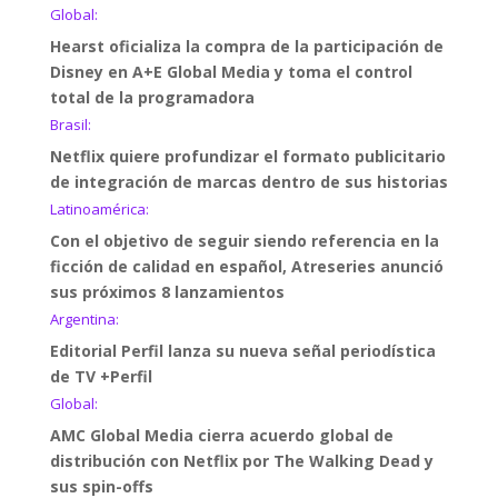
Global:
Hearst oficializa la compra de la participación de
Disney en A+E Global Media y toma el control
total de la programadora
Brasil:
Netflix quiere profundizar el formato publicitario
de integración de marcas dentro de sus historias
Latinoamérica:
Con el objetivo de seguir siendo referencia en la
ficción de calidad en español, Atreseries anunció
sus próximos 8 lanzamientos
Argentina:
Editorial Perfil lanza su nueva señal periodística
de TV +Perfil
Global:
AMC Global Media cierra acuerdo global de
distribución con Netflix por The Walking Dead y
sus spin-offs