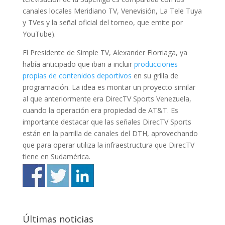
canales locales Meridiano TV, Venevisión, La Tele Tuya
y TVes y la señal oficial del torneo, que emite por
YouTube).
El Presidente de Simple TV, Alexander Elorriaga, ya
había anticipado que iban a incluir
producciones
propias de contenidos deportivos
en su grilla de
programación. La idea es montar un proyecto similar
al que anteriormente era DirecTV Sports Venezuela,
cuando la operación era propiedad de AT&T. Es
importante destacar que las señales DirecTV Sports
están en la parrilla de canales del DTH, aprovechando
que para operar utiliza la infraestructura que DirecTV
tiene en Sudamérica.
Últimas noticias