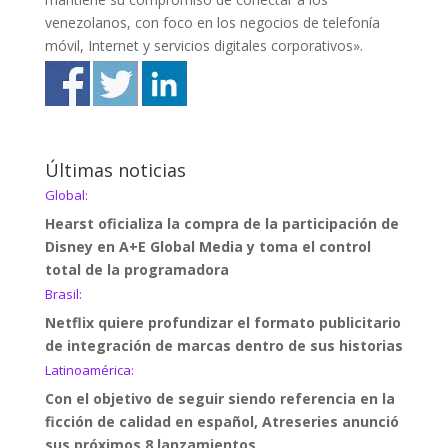
venezolanos, con foco en los negocios de telefonía
móvil, Internet y servicios digitales corporativos».
Últimas noticias
Global:
Hearst oficializa la compra de la participación de
Disney en A+E Global Media y toma el control
total de la programadora
Brasil:
Netflix quiere profundizar el formato publicitario
de integración de marcas dentro de sus historias
Latinoamérica:
Con el objetivo de seguir siendo referencia en la
ficción de calidad en español, Atreseries anunció
sus próximos 8 lanzamientos