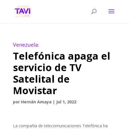
Venezuela:
Telefónica apaga el
servicio de TV
Satelital de
Movistar
por
Hernán Amaya
|
Jul 1, 2022
La compañía de telecomunicaciones Telefónica ha