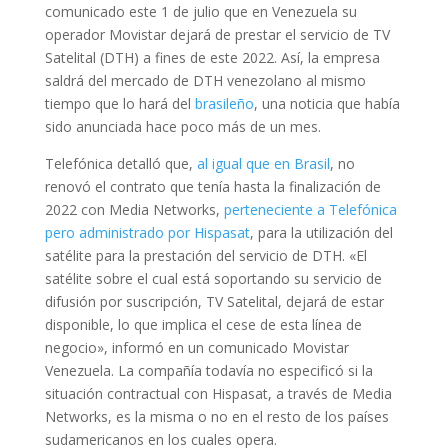
comunicado este 1 de julio que en Venezuela su
operador Movistar dejará de prestar el servicio de TV
Satelital (DTH) a fines de este 2022. Así, la empresa
saldrá del mercado de DTH venezolano al mismo
tiempo que lo hará del
brasileño
, una noticia que había
sido anunciada hace poco más de un mes.
Telefónica detalló que,
al igual que en Brasil
, no
renovó el contrato que tenía hasta la finalización de
2022 con Media Networks,
perteneciente a Telefónica
pero administrado por Hispasat
, para la utilización del
satélite para la prestación del servicio de DTH. «El
satélite sobre el cual está soportando su servicio de
difusión por suscripción, TV Satelital, dejará de estar
disponible, lo que implica el cese de esta línea de
negocio», informó en un comunicado Movistar
Venezuela. La compañía todavía no especificó si la
situación contractual con Hispasat, a través de Media
Networks, es la misma o no en el resto de los países
sudamericanos en los cuales opera.