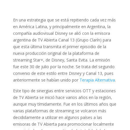
En una estrategia que se está repitiendo cada vez más
en América Latina, y principalmente en Argentina, la
compañía audiovisual Disney se alió con la emisora
argentina de TV Abierta Canal 13 (Grupo Clarín) para
que esta última transmita el primer episodio de la
nueva producción original de la plataforma de
streaming Star+, de Disney, Santa Evita. La emisión
fue este 30 de julio por la noche. Se trata del segundo
convenio de este estilo entre Disney y Canal 13, pues
anteriormente se habían unido por
Terapia Alternativa
.
Este tipo de sinergias entre servicios OTT y estaciones
de TV Abierta se inició hace varios años en la región,
aunque muy tímidamente. Fue en los últimos años que
varias plataformas de streaming se volcaron más
decididamente a utilizar en algunos países a las
emisoras de TV Abierta para promocionar localmente