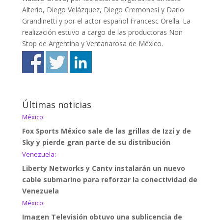
Alterio, Diego Velázquez, Diego Cremonesi y Dario
Grandinetti y por el actor español Francesc Orella. La
realización estuvo a cargo de las productoras Non
Stop de Argentina y Ventanarosa de México.
Últimas noticias
México:
Fox Sports México sale de las grillas de Izzi y de
Sky y pierde gran parte de su distribución
Venezuela:
Liberty Networks y Cantv instalarán un nuevo
cable submarino para reforzar la conectividad de
Venezuela
México:
Imagen Televisión obtuvo una sublicencia de