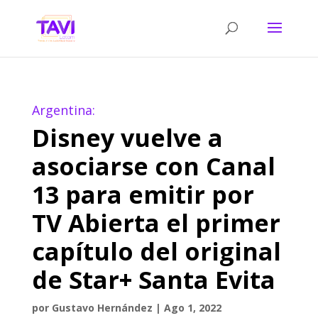
Argentina:
Disney vuelve a
asociarse con Canal
13 para emitir por
TV Abierta el primer
capítulo del original
de Star+ Santa Evita
por
Gustavo Hernández
|
Ago 1, 2022