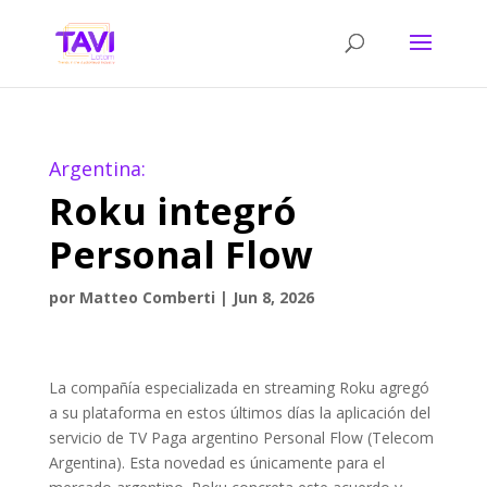
Argentina:
Roku integró
Personal Flow
por
Matteo Comberti
|
Jun 8, 2026
La compañía especializada en streaming Roku agregó
a su plataforma en estos últimos días la aplicación del
servicio de TV Paga argentino Personal Flow (Telecom
Argentina). Esta novedad es únicamente para el