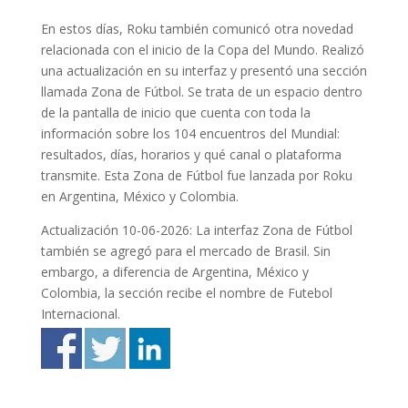
En estos días, Roku también comunicó otra novedad
relacionada con el inicio de la Copa del Mundo. Realizó
una actualización en su interfaz y presentó una sección
llamada Zona de Fútbol. Se trata de un espacio dentro
de la pantalla de inicio que cuenta con toda la
información sobre los 104 encuentros del Mundial:
resultados, días, horarios y qué canal o plataforma
transmite. Esta Zona de Fútbol fue lanzada por Roku
en Argentina, México y Colombia.
Actualización 10-06-2026: La interfaz Zona de Fútbol
también se agregó para el mercado de Brasil. Sin
embargo, a diferencia de Argentina, México y
Colombia, la sección recibe el nombre de Futebol
Internacional.