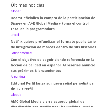
Últimas noticias
Global:
Hearst oficializa la compra de la participación de
Disney en A+E Global Media y toma el control
total de la programadora
Brasil:
Netflix quiere profundizar el formato publicitario
de integración de marcas dentro de sus historias
Latinoamérica:
Con el objetivo de seguir siendo referencia en la
ficción de calidad en español, Atreseries anunció
sus próximos 8 lanzamientos
Argentina:
Editorial Perfil lanza su nueva señal periodística
de TV +Perfil
Global:
AMC Global Media cierra acuerdo global de
distribución con Netflix por The Walking Dead y