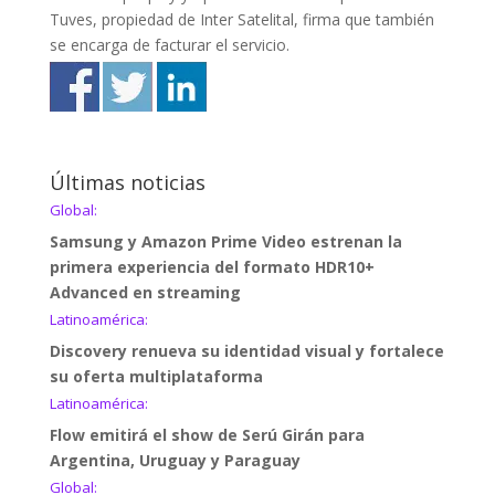
Tuves, propiedad de Inter Satelital, firma que también
se encarga de facturar el servicio.
Últimas noticias
Global:
Samsung y Amazon Prime Video estrenan la
primera experiencia del formato HDR10+
Advanced en streaming
Latinoamérica:
Discovery renueva su identidad visual y fortalece
su oferta multiplataforma
Latinoamérica:
Flow emitirá el show de Serú Girán para
Argentina, Uruguay y Paraguay
Global: