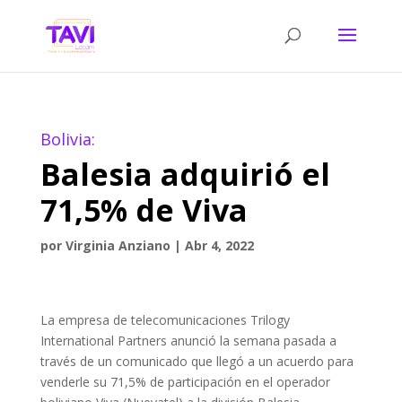
Bolivia:
Balesia adquirió el
71,5% de Viva
por
Virginia Anziano
|
Abr 4, 2022
La empresa de telecomunicaciones Trilogy
International Partners anunció la semana pasada a
través de un comunicado que llegó a un acuerdo para
venderle su 71,5% de participación en el operador