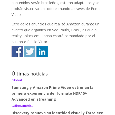
contenidos serán brasileños, estarán adaptados y se
podrán visualizar en todo el mundo a través de Prime
Video.
Otro de los anuncios que realizó Amazon durante un
evento que organizó en Sao Paulo, Brasil, es que el
reality Soltos em Floripa estará comandado por el
cantante Pabllo Vittar.
Últimas noticias
Global:
Samsung y Amazon Prime Video estrenan la
primera experiencia del formato HDR10+
Advanced en streaming
Latinoamérica:
Discovery renueva su identidad visual y fortalece