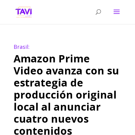
Brasil:
Amazon Prime
Video avanza con su
estrategia de
producción original
local al anunciar
cuatro nuevos
contenidos