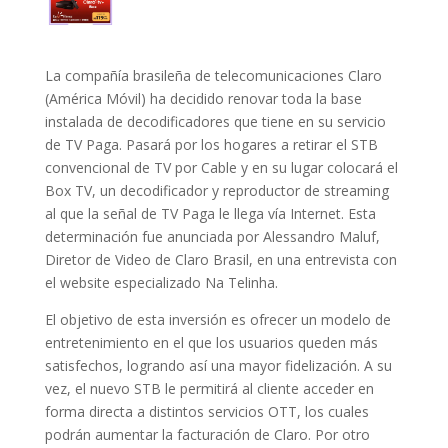
La compañía brasileña de telecomunicaciones Claro
(América Móvil) ha decidido renovar toda la base
instalada de decodificadores que tiene en su servicio
de TV Paga. Pasará por los hogares a retirar el STB
convencional de TV por Cable y en su lugar colocará el
Box TV, un decodificador y reproductor de streaming
al que la señal de TV Paga le llega vía Internet. Esta
determinación fue anunciada por Alessandro Maluf,
Diretor de Video de Claro Brasil, en una entrevista con
el website especializado Na Telinha.
El objetivo de esta inversión es ofrecer un modelo de
entretenimiento en el que los usuarios queden más
satisfechos, logrando así una mayor fidelización. A su
vez, el nuevo STB le permitirá al cliente acceder en
forma directa a distintos servicios OTT, los cuales
podrán aumentar la facturación de Claro. Por otro