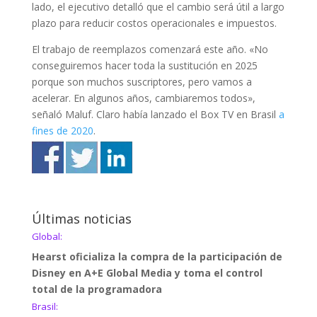
lado, el ejecutivo detalló que el cambio será útil a largo
plazo para reducir costos operacionales e impuestos.
El trabajo de reemplazos comenzará este año. «No
conseguiremos hacer toda la sustitución en 2025
porque son muchos suscriptores, pero vamos a
acelerar. En algunos años, cambiaremos todos»,
señaló Maluf. Claro había lanzado el Box TV en Brasil
a
fines de 2020
.
Últimas noticias
Global:
Hearst oficializa la compra de la participación de
Disney en A+E Global Media y toma el control
total de la programadora
Brasil: