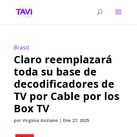
Brasil:
Claro reemplazará
toda su base de
decodificadores de
TV por Cable por los
Box TV
por
Virginia Anziano
|
Ene 27, 2025